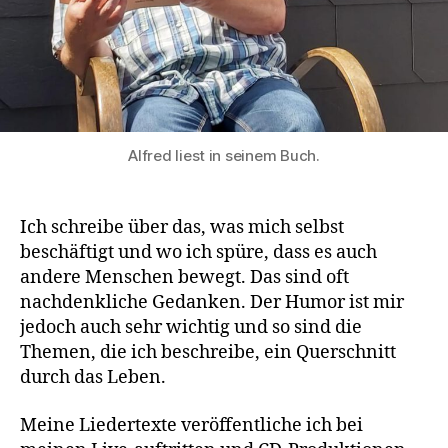
Alfred liest in seinem Buch.
Ich schreibe über das, was mich selbst
beschäftigt und wo ich spüre, dass es auch
andere Menschen bewegt. Das sind oft
nachdenkliche Gedanken. Der Humor ist mir
jedoch auch sehr wichtig und so sind die
Themen, die ich beschreibe, ein Querschnitt
durch das Leben.
Meine Liedertexte veröffentliche ich bei