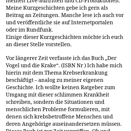
meinen Live-auftritten und CD-Produktionen.
Meine Kurzgeschichten gebe ich gern als
Beitrag an Zeitungen. Manche lese ich auch vor
und veröffentliche sie auf Internetportalen
oder im Rundfunk.
Einige dieser Kurzgeschichten möchte ich euch
an dieser Stelle vorstellen.
Vor längerer Zeit verfasste ich das Buch „Der
Vogel und die Krake“. (ISBN Nr ) Ich habe mich
hierin mit dem Thema Krebserkrankung
beschäftigt – analog zu meiner eigenen
Geschichte. Ich wollte keinen Ratgeber zum
Umgang mit dieser schlimmen Krankheit
schreiben, sondern die Situationen und
menschlichen Probleme formulieren, mit
denen sich krebsbetroffene Menschen und
deren Angehörige auseinandersetzen müssen.